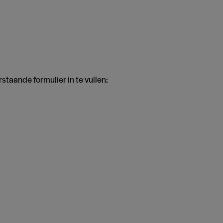
staande formulier in te vullen: