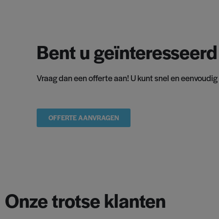
Bent u geïnteresseerd
Vraag dan een offerte aan! U kunt snel en eenvoudig
OFFERTE AANVRAGEN
Onze trotse klanten