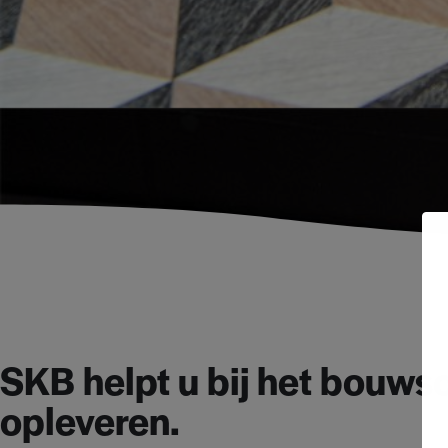
SKB helpt u bij het bouw
opleveren.