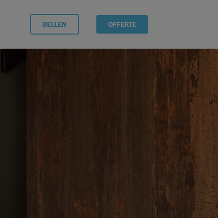
BELLEN
OFFERTE