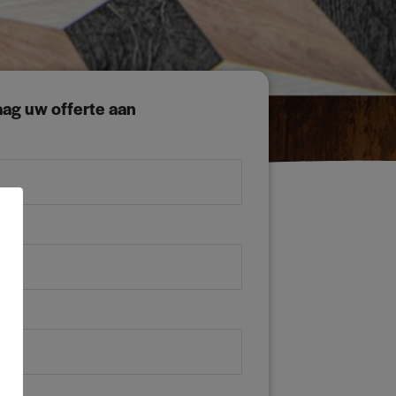
aag uw offerte aan