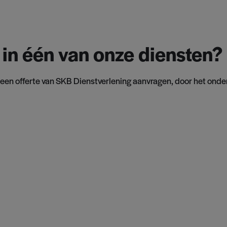
 in één van onze diensten?
 een offerte van SKB Dienstverlening aanvragen, door het onder